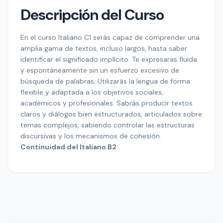
Descripción del Curso
En el curso Italiano C1 serás capaz de comprender una
amplia gama de textos, incluso largos, hasta saber
identificar el significado implícito. Te expresaras fluida
y espontáneamente sin un esfuerzo excesivo de
búsqueda de palabras. Utilizarás la lengua de forma
flexible y adaptada a los objetivos sociales,
académicos y profesionales. Sabrás producir textos
claros y diálogos bien estructurados, articulados sobre
temas complejos, sabiendo controlar las estructuras
discursivas y los mecanismos de cohesión.
Continuidad del Italiano B2