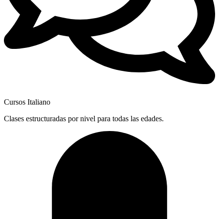
Cursos Italiano
Clases estructuradas por nivel para todas las edades.