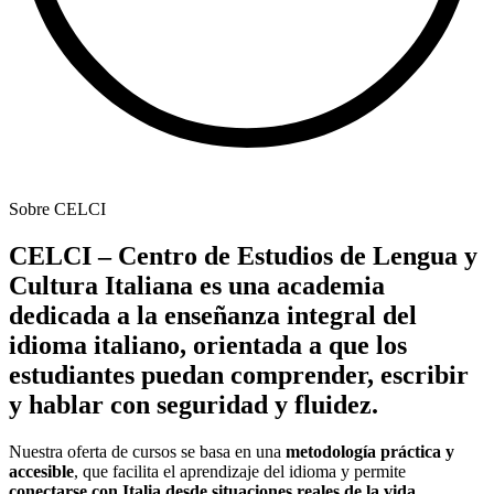
Sobre CELCI
CELCI – Centro de Estudios de Lengua y
Cultura Italiana es una academia
dedicada a la enseñanza integral del
idioma italiano, orientada a que los
estudiantes puedan comprender, escribir
y hablar con seguridad y fluidez.
Nuestra oferta de cursos se basa en una
metodología práctica y
accesible
, que facilita el aprendizaje del idioma y permite
conectarse con Italia desde situaciones reales de la vida