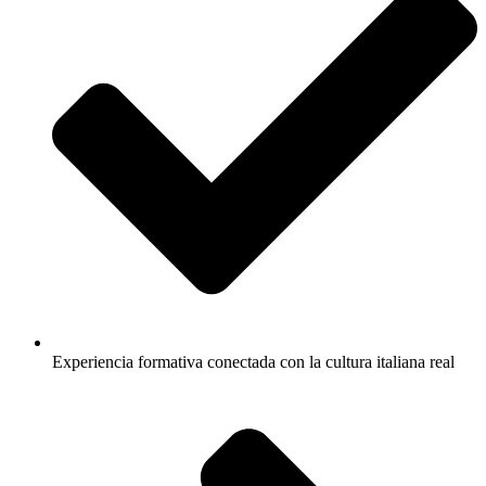
Experiencia formativa conectada con la cultura italiana real