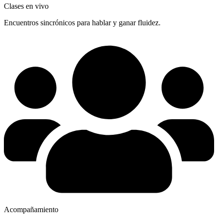
Clases en vivo
Encuentros sincrónicos para hablar y ganar fluidez.
Acompañamiento