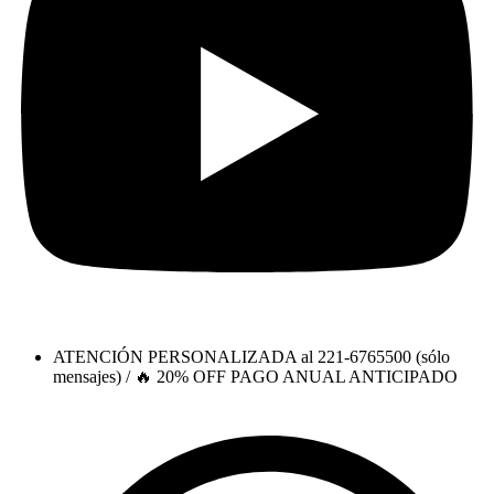
ATENCIÓN PERSONALIZADA al 221-6765500 (sólo
mensajes) / 🔥 20% OFF PAGO ANUAL ANTICIPADO