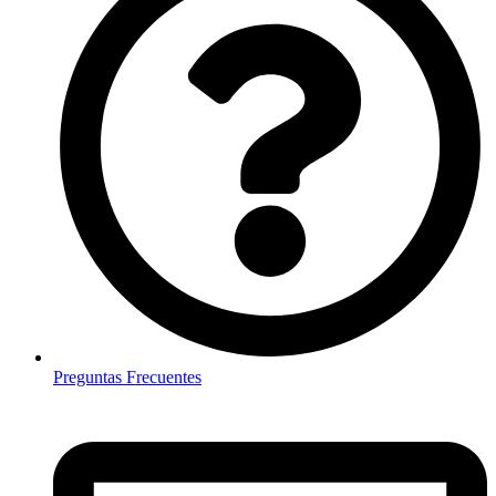
Preguntas Frecuentes