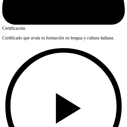
Certificación
Certificado que avala tu formación en lengua y cultura italiana.