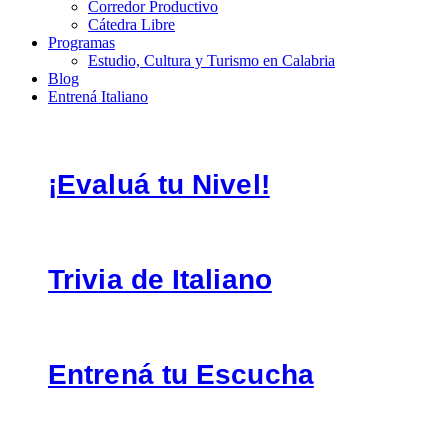
Corredor Productivo
Cátedra Libre
Programas
Estudio, Cultura y Turismo en Calabria
Blog
Entrená Italiano
¡Evaluá tu Nivel!
Trivia de Italiano
Entrená tu Escucha