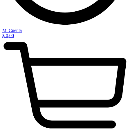
Mi Cuenta
$
0,00