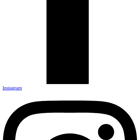
Instagram