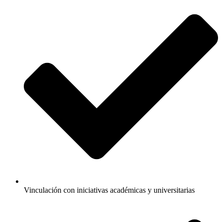
Vinculación con iniciativas académicas y universitarias