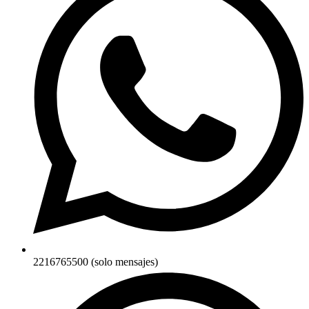
2216765500 (solo mensajes)