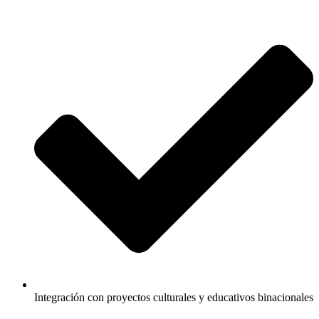
Integración con proyectos culturales y educativos binacionales