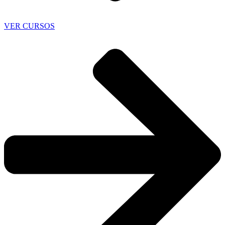
VER CURSOS