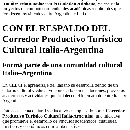
trámites relacionados con la ciudadanía italiana
, y desarrolla
proyectos en conjunto con entidades académicas y culturales que
fortalecen los vínculos entre Argentina e Italia.
CON EL RESPALDO DEL
Corredor Productivo Turístico
Cultural Italia-Argentina
Formá parte de una comunidad cultural
Italia–Argentina
En CELCI el aprendizaje del italiano se desarrolla dentro de un
entorno cultural y educativo conectado con instituciones, proyectos
académicos y actividades que fortalecen el intercambio entre Italia y
Argentina.
Este ecosistema cultural y educativo es impulsado por el
Corredor
Productivo Turístico Cultural Italia-Argentina
, una iniciativa
que promueve el desarrollo de vínculos académicos, culturales,
turísticos y económicos entre ambos países.