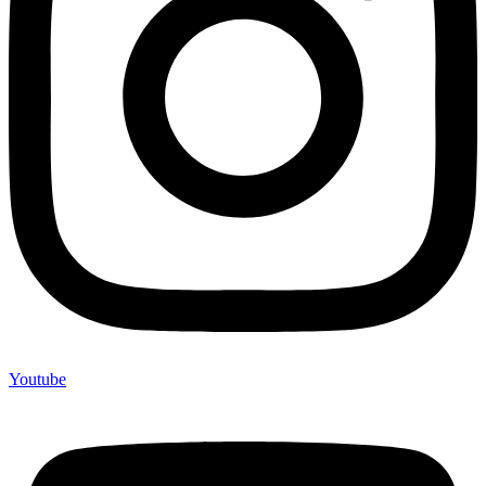
Youtube