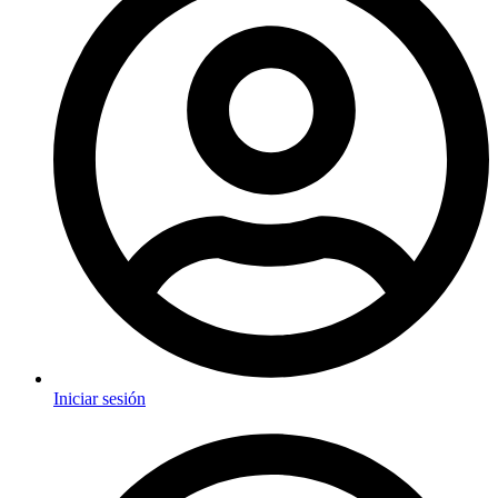
Iniciar sesión