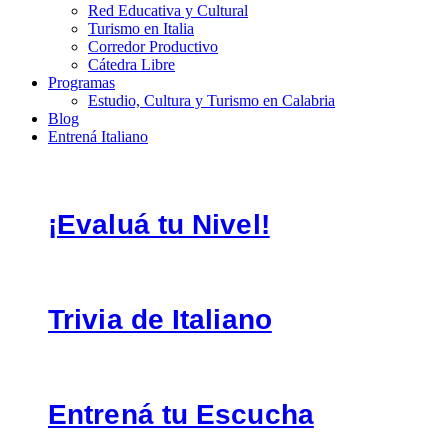
Red Educativa y Cultural
Turismo en Italia
Corredor Productivo
Cátedra Libre
Programas
Estudio, Cultura y Turismo en Calabria
Blog
Entrená Italiano
¡Evaluá tu Nivel!
Trivia de Italiano
Entrená tu Escucha