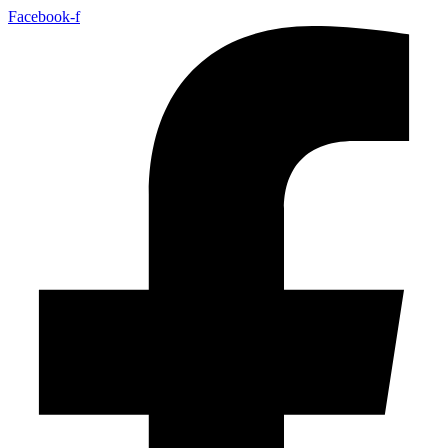
Facebook-f