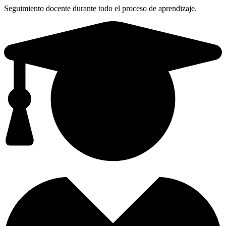
Seguimiento docente durante todo el proceso de aprendizaje.