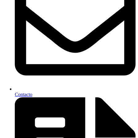
Contacto