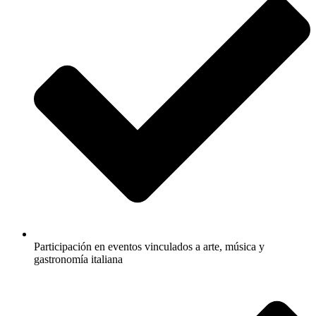
Participación en eventos vinculados a arte, música y
gastronomía italiana