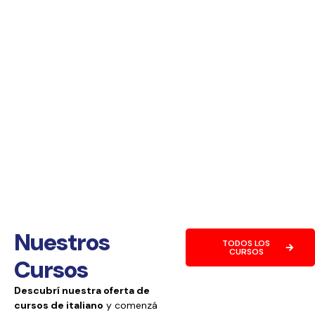
Nuestros
TODOS LOS
CURSOS
Cursos
Descubrí nuestra oferta de
cursos de italiano
y comenzá