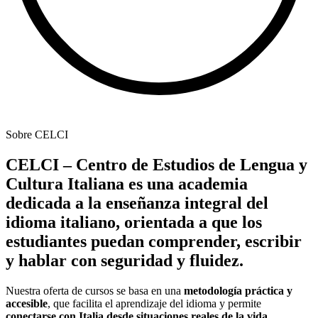
Sobre CELCI
CELCI – Centro de Estudios de Lengua y
Cultura Italiana es una academia
dedicada a la enseñanza integral del
idioma italiano, orientada a que los
estudiantes puedan comprender, escribir
y hablar con seguridad y fluidez.
Nuestra oferta de cursos se basa en una
metodología práctica y
accesible
, que facilita el aprendizaje del idioma y permite
conectarse con Italia desde situaciones reales de la vida