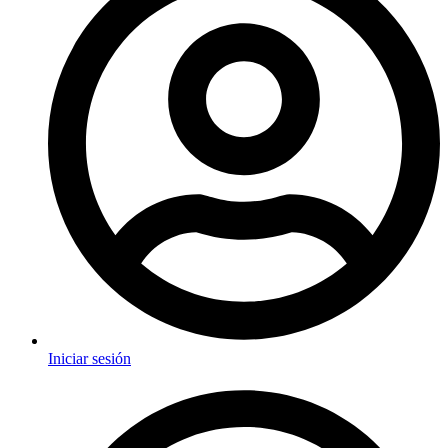
Iniciar sesión