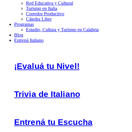
Red Educativa y Cultural
Turismo en Italia
Corredor Productivo
Cátedra Libre
Programas
Estudio, Cultura y Turismo en Calabria
Blog
Entrená Italiano
¡Evaluá tu Nivel!
Trivia de Italiano
Entrená tu Escucha