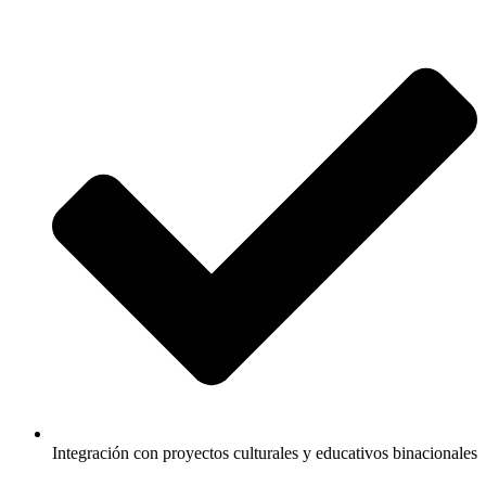
Integración con proyectos culturales y educativos binacionales