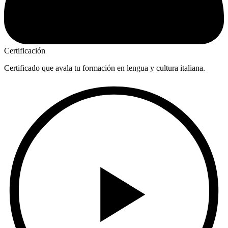
Certificación
Certificado que avala tu formación en lengua y cultura italiana.