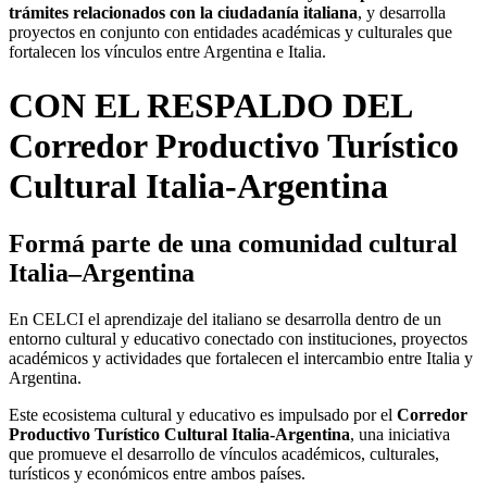
trámites relacionados con la ciudadanía italiana
, y desarrolla
proyectos en conjunto con entidades académicas y culturales que
fortalecen los vínculos entre Argentina e Italia.
CON EL RESPALDO DEL
Corredor Productivo Turístico
Cultural Italia-Argentina
Formá parte de una comunidad cultural
Italia–Argentina
En CELCI el aprendizaje del italiano se desarrolla dentro de un
entorno cultural y educativo conectado con instituciones, proyectos
académicos y actividades que fortalecen el intercambio entre Italia y
Argentina.
Este ecosistema cultural y educativo es impulsado por el
Corredor
Productivo Turístico Cultural Italia-Argentina
, una iniciativa
que promueve el desarrollo de vínculos académicos, culturales,
turísticos y económicos entre ambos países.