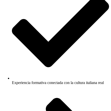
Experiencia formativa conectada con la cultura italiana real