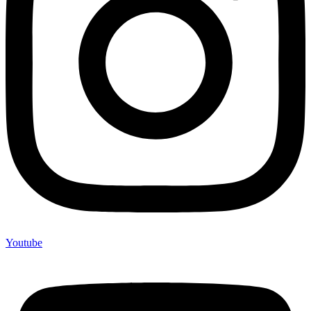
Youtube