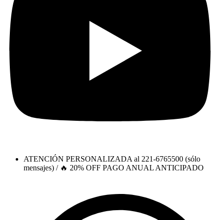
ATENCIÓN PERSONALIZADA al 221-6765500 (sólo
mensajes) / 🔥 20% OFF PAGO ANUAL ANTICIPADO