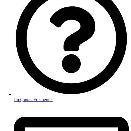
Preguntas Frecuentes