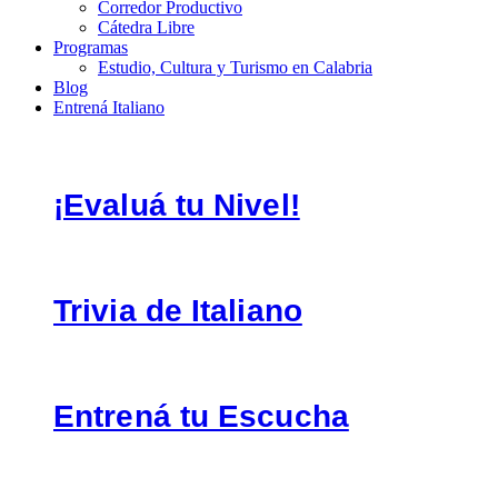
Corredor Productivo
Cátedra Libre
Programas
Estudio, Cultura y Turismo en Calabria
Blog
Entrená Italiano
¡Evaluá tu Nivel!
Trivia de Italiano
Entrená tu Escucha