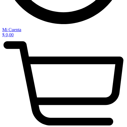
Mi Cuenta
$
0,00