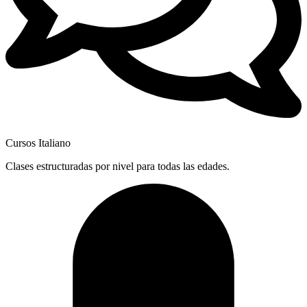
Cursos Italiano
Clases estructuradas por nivel para todas las edades.