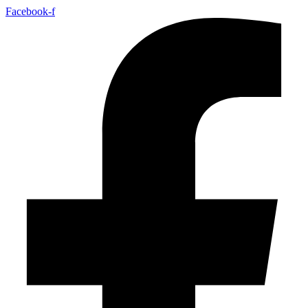
Facebook-f