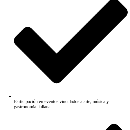
Participación en eventos vinculados a arte, música y
gastronomía italiana