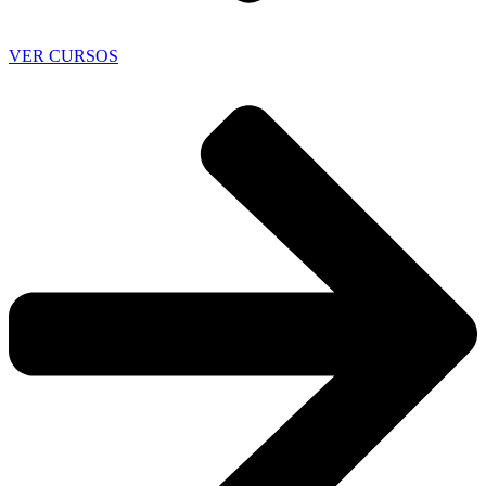
VER CURSOS