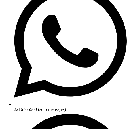
2216765500 (solo mensajes)