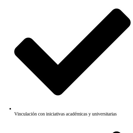
Vinculación con iniciativas académicas y universitarias