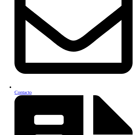
Contacto