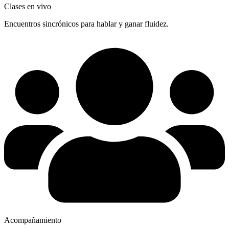
Clases en vivo
Encuentros sincrónicos para hablar y ganar fluidez.
Acompañamiento