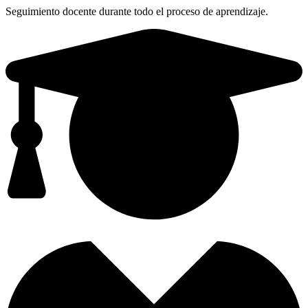
Seguimiento docente durante todo el proceso de aprendizaje.