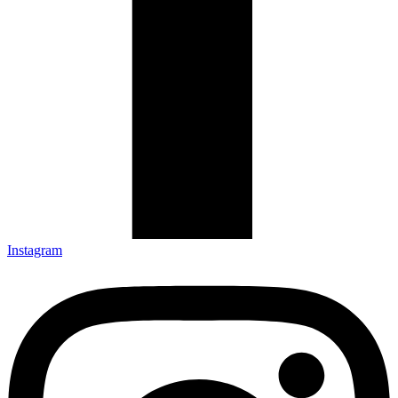
Instagram